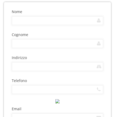
Nome
Cognome
Indirizzo
Telefono
Email